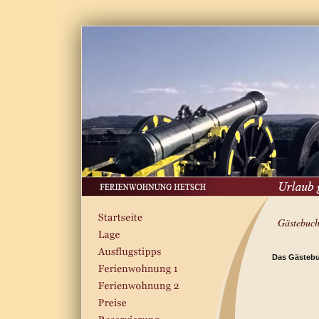
Gästebuc
Das Gästebu